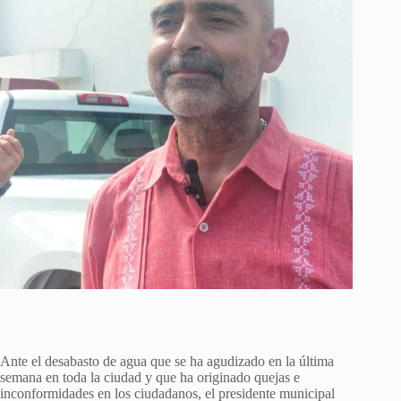
Ante el desabasto de agua que se ha agudizado en la última
semana en toda la ciudad y que ha originado quejas e
inconformidades en los ciudadanos, el presidente municipal