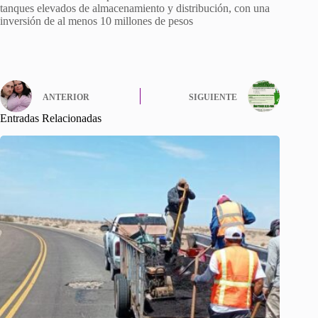
tanques elevados de almacenamiento y distribución, con una
inversión de al menos 10 millones de pesos
ANTERIOR
SIGUIENTE
Entradas Relacionadas