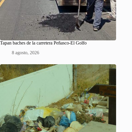
Tapan baches de la carretera Peñasco-El Golfo
8 agosto, 2026