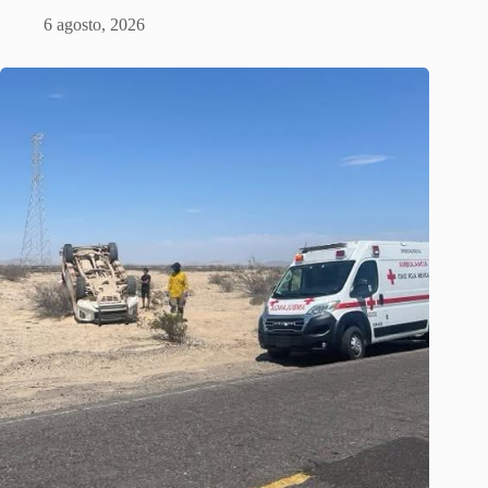
6 agosto, 2026