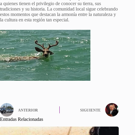
a quienes tienen el privilegio de conocer su tierra, sus
tradiciones y su historia. La comunidad local sigue celebrando
estos momentos que destacan la armonía entre la naturaleza y
la cultura en esta región tan especial.
ANTERIOR
SIGUIENTE
Entradas Relacionadas