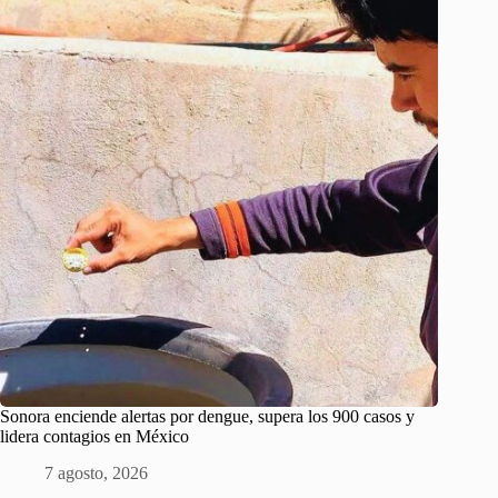
Sonora enciende alertas por dengue, supera los 900 casos y
lidera contagios en México
7 agosto, 2026