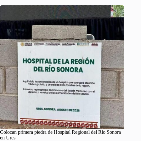
Colocan primera piedra de Hospital Regional del Río Sonora
en Ures