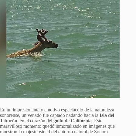
En un impresionante y emotivo espectáculo de la naturaleza
sonorense, un venado fue captado nadando hacia la
Isla del
Tiburón
, en el corazón del
golfo de California
. Este
maravilloso momento quedó inmortalizado en imágenes que
muestran la majestuosidad del entorno natural de Sonora.