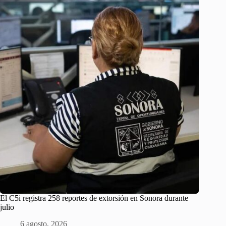
El C5i registra 258 reportes de extorsión en Sonora durante
julio
6 agosto, 2026