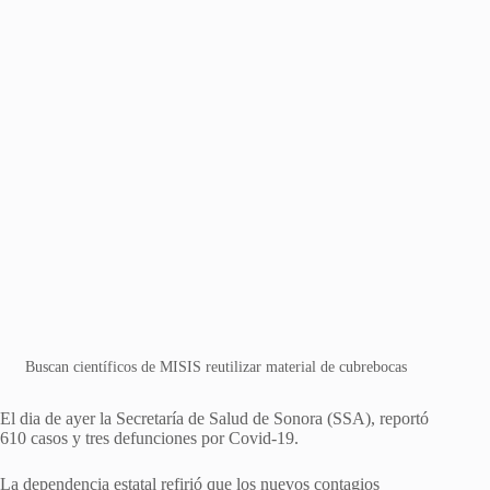
Buscan científicos de MISIS reutilizar material de cubrebocas
El dia de ayer la Secretaría de Salud de Sonora (SSA), reportó
610 casos y tres defunciones por Covid-19.
La dependencia estatal refirió que los nuevos contagios