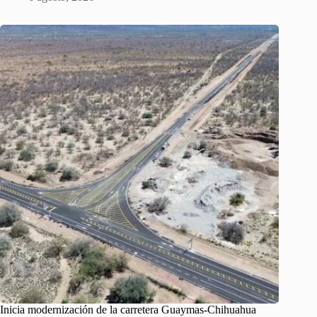
Inicia modernización de la carretera Guaymas-Chihuahua