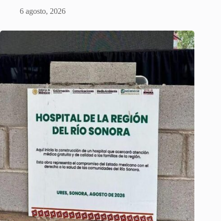
6 agosto, 2026