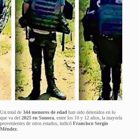
Un total de
344 menores de edad
han sido detenidos en lo
que va del
2025 en Sonora
, entre los 10 y 12 años, la mayoría
provenientes de otros estados, indicó
Francisco Sergio
Méndez
.