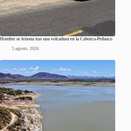
Hombre se lesiona tras una volcadura en la Caborca-Peñasco
5 agosto, 2026