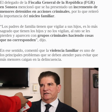
El delegado de la
Fiscalía General de la República (FGR)
en Sonora
mencionó que se ha presentado un
incremento de
menores detenidos en acciones criminales
, por lo que reiteró
la importancia del
núcleo familiar
.
“Los padres de familia tienen que vigilar a sus hijos, es lo más
sagrado que tienen los hijos y no los vigilan, al rato se les
pierden y aparecen con
grupos criminales haciendo cosas
que no corresponden
”, dijo.
En ese sentido, comentó que la
violencia familiar
es uno de
los principales problemas que se deben atender para evitar que
más menores caigan en la delincuencia.