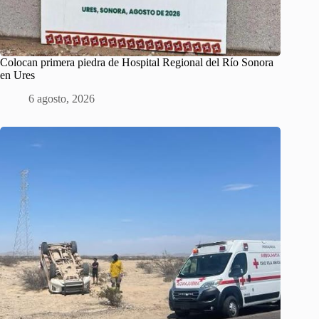
Colocan primera piedra de Hospital Regional del Río Sonora
en Ures
6 agosto, 2026