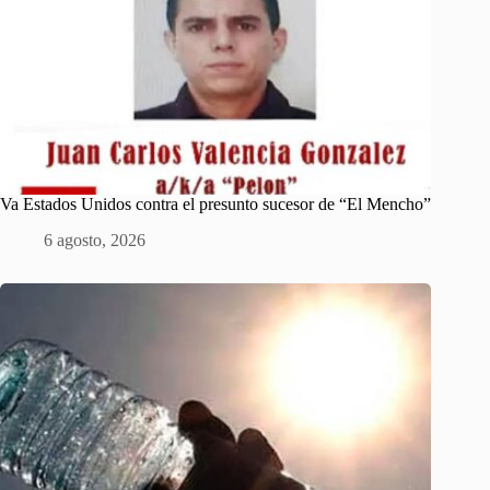
Va Estados Unidos contra el presunto sucesor de “El Mencho”
6 agosto, 2026