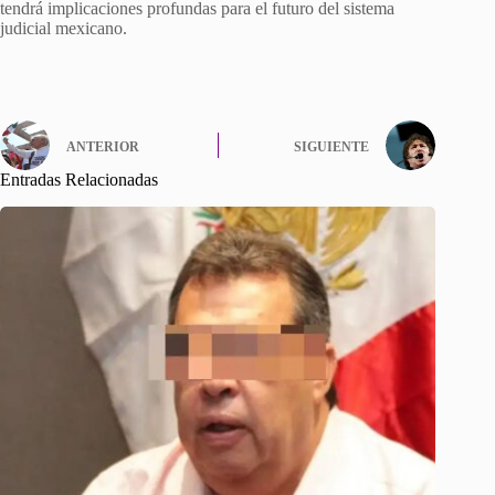
tendrá implicaciones profundas para el futuro del sistema
judicial mexicano.
ANTERIOR
SIGUIENTE
Entradas Relacionadas