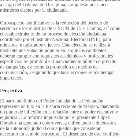
a cargo del Tribunal de Disciplina, compuesto por cinco
miembros electos por la ciudadanía.
Otro aspecto significativo es la reducción del periodo de
servicio de los ministros de la SCJN de 15 a 12 años, así como
el establecimiento de un proceso de elección ciudadana,
coordinado por el Instituto Nacional Electoral (INE), para
ministros, magistrados y jueces. Esta elección se realizará
mediante una votación popular en la que los candidatos
deberán cumplir con requisitos académicos y profesionales
específicos. Se prohibirá el financiamiento público o privado
de campañas, así como la promoción en medios de
comunicación, asegurando que las elecciones se mantengan
imparciales.
Perspectiva
El paro indefinido del Poder Judicial de la Federación
representa un hito en la historia reciente de México, marcando
un punto de inflexión en la relación entre el poder ejecutivo y
el judicial. La reforma impulsada por el presidente López
Obrador ha generado controversia, enfrentando a defensores
de la autonomía judicial con aquellos que consideran
necesario un cambio estructural. El desenlace de este conflicto