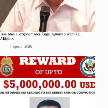
Trasladan al exgobernador Ángel Aguirre Rivero a El
Altiplano
7 agosto, 2026