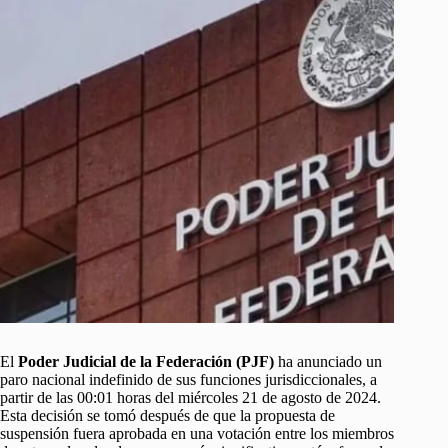
El
Poder Judicial de la Federación (PJF)
ha anunciado un
paro nacional indefinido de sus funciones jurisdiccionales, a
partir de las 00:01 horas del miércoles 21 de agosto de 2024.
Esta decisión se tomó después de que la propuesta de
suspensión fuera aprobada en una votación entre los miembros