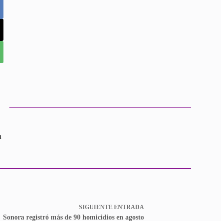
n
SIGUIENTE
ENTRADA
Sonora registró más de 90 homicidios en agosto