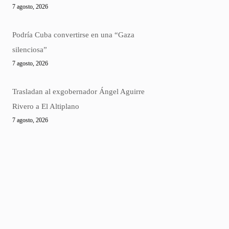
7 agosto, 2026
Podría Cuba convertirse en una “Gaza
silenciosa”
7 agosto, 2026
Trasladan al exgobernador Ángel Aguirre
Rivero a El Altiplano
7 agosto, 2026