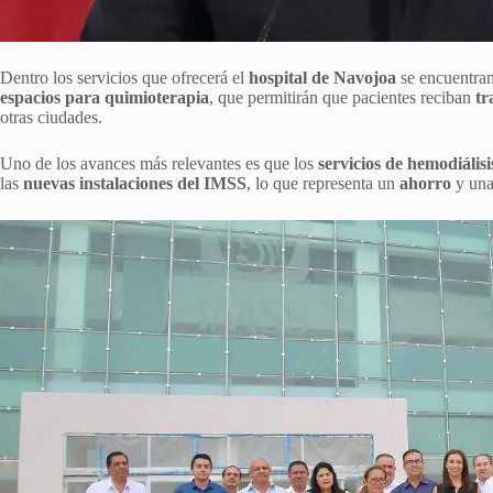
Dentro los servicios que ofrecerá el
hospital de Navojoa
se encuentra
espacios para quimioterapia
, que permitirán que pacientes reciban
tr
otras ciudades.
Uno de los avances más relevantes es que los
servicios de hemodiálisi
las
nuevas instalaciones del IMSS
, lo que representa un
ahorro
y un