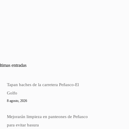
ltimas entradas
Tapan baches de la carretera Peñasco-El
Golfo
8 agosto, 2026
Mejorarán limpieza en panteones de Peñasco
para evitar basura