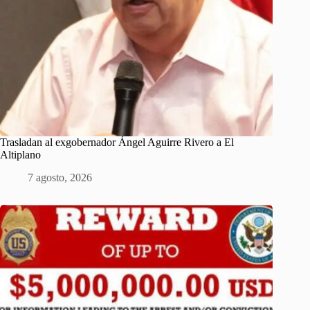
Trasladan al exgobernador Ángel Aguirre Rivero a El
Altiplano
7 agosto, 2026