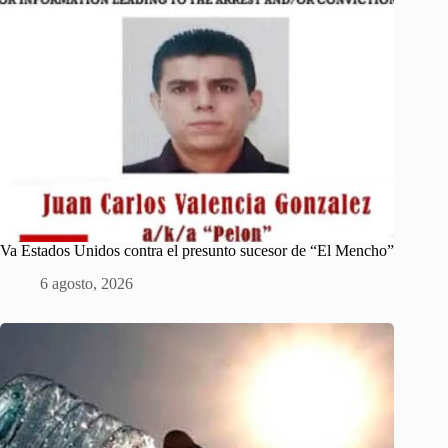
Va Estados Unidos contra el presunto sucesor de “El Mencho”
6 agosto, 2026