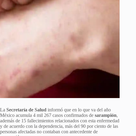
La
Secretaría de Salud
informó que en lo que va del año
México acumula 4 mil 267 casos confirmados de
sarampión
,
además de 15 fallecimientos relacionados con esta enfermedad
y de acuerdo con la dependencia, más del 90 por ciento de las
personas afectadas no contaban con antecedente de