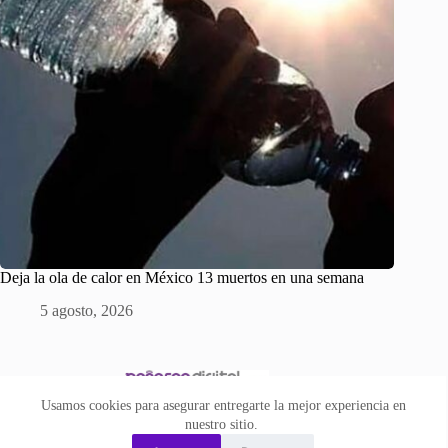
Deja la ola de calor en México 13 muertos en una semana
5 agosto, 2026
Usamos cookies para asegurar entregarte la mejor experiencia en
nuestro sitio.