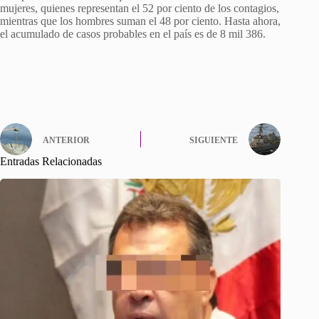
mujeres, quienes representan el 52 por ciento de los contagios,
mientras que los hombres suman el 48 por ciento. Hasta ahora,
el acumulado de casos probables en el país es de 8 mil 386.
ANTERIOR
SIGUIENTE
Entradas Relacionadas