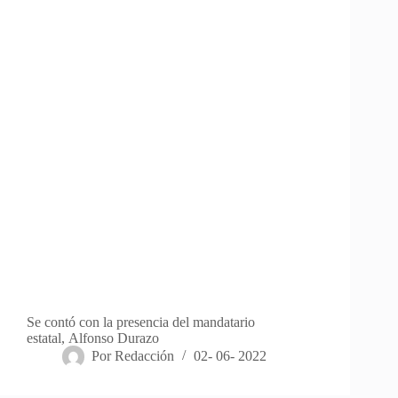
Se contó con la presencia del mandatario
estatal, Alfonso Durazo
Por
Redacción
02- 06- 2022