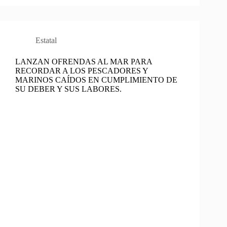
Estatal
LANZAN OFRENDAS AL MAR PARA
RECORDAR A LOS PESCADORES Y
MARINOS CAÍDOS EN CUMPLIMIENTO DE
SU DEBER Y SUS LABORES.