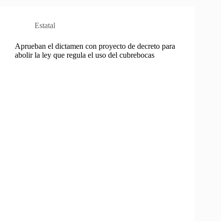
Estatal
Aprueban el dictamen con proyecto de decreto para
abolir la ley que regula el uso del cubrebocas