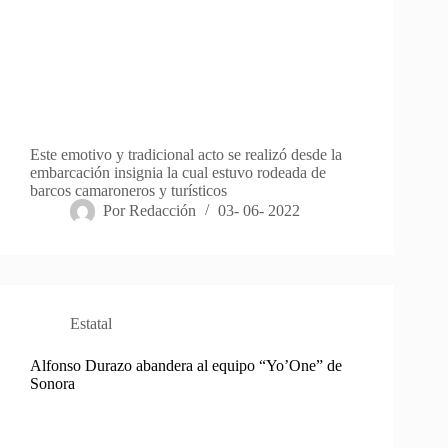
Este emotivo y tradicional acto se realizó desde la
embarcación insignia la cual estuvo rodeada de
barcos camaroneros y turísticos
Por
Redacción
03- 06- 2022
Estatal
Alfonso Durazo abandera al equipo “Yo’One” de
Sonora