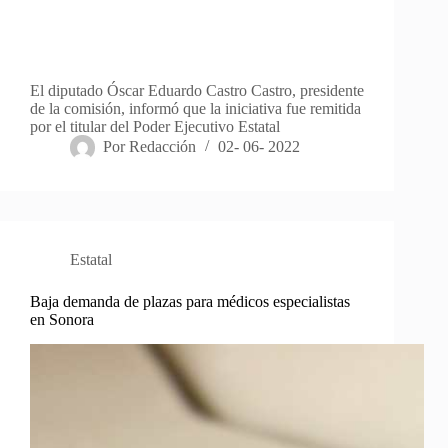
El diputado Óscar Eduardo Castro Castro, presidente
de la comisión, informó que la iniciativa fue remitida
por el titular del Poder Ejecutivo Estatal
Por
Redacción
02- 06- 2022
Estatal
Baja demanda de plazas para médicos especialistas
en Sonora