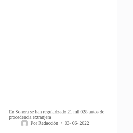
En Sonora se han regularizado 21 mil 028 autos de
procedencia extranjera
Por
Redacción
03- 06- 2022