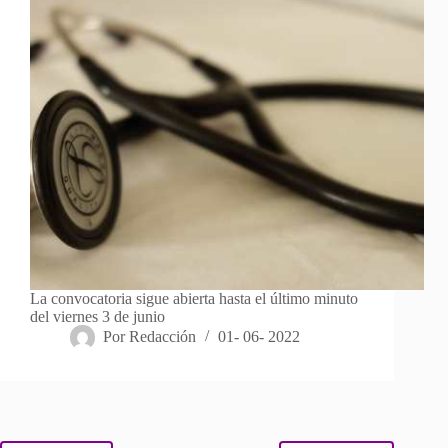
La convocatoria sigue abierta hasta el último minuto
del viernes 3 de junio
Por
Redacción
01- 06- 2022