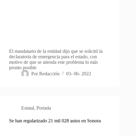
El mandatario de la entidad dijo que se solicitó la
declaratoria de emergencia para el estado, con
motivo de que se atienda este problema lo más
pronto posible
Por
Redacción
03- 06- 2022
Estatal
,
Portada
Se han regularizado 21 mil 028 autos en Sonora