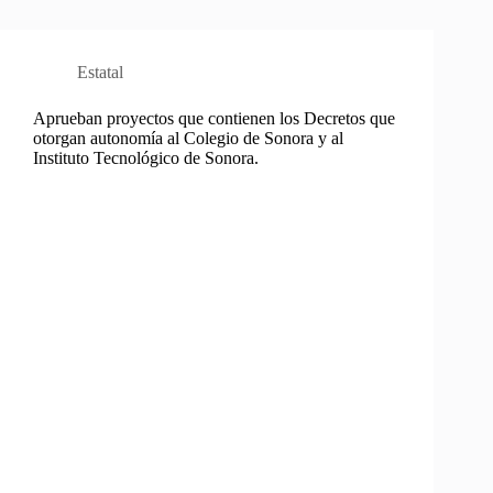
Estatal
Aprueban proyectos que contienen los Decretos que
otorgan autonomía al Colegio de Sonora y al
Instituto Tecnológico de Sonora.