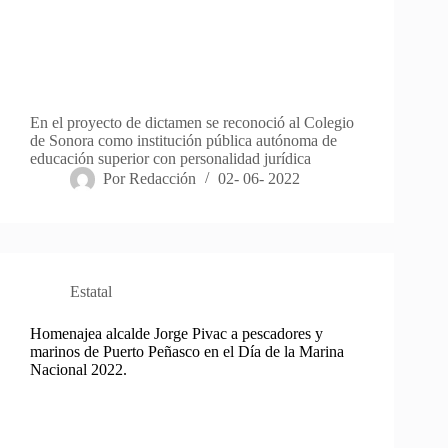
En el proyecto de dictamen se reconoció al Colegio
de Sonora como institución pública autónoma de
educación superior con personalidad jurídica
Por
Redacción
02- 06- 2022
Estatal
Homenajea alcalde Jorge Pivac a pescadores y
marinos de Puerto Peñasco en el Día de la Marina
Nacional 2022.