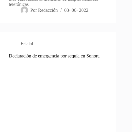
telefónicas
Por
Redacción
03- 06- 2022
Estatal
Declaración de emergencia por sequía en Sonora