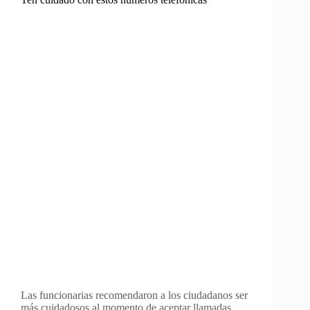
Las funcionarias recomendaron a los ciudadanos ser
más cuidadosos al momento de aceptar llamadas