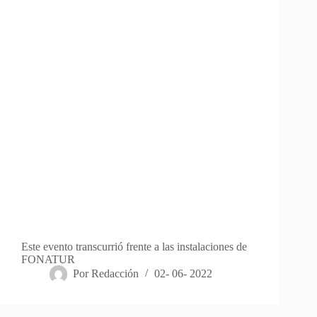
Este evento transcurrió frente a las instalaciones de
FONATUR
Por
Redacción
02- 06- 2022