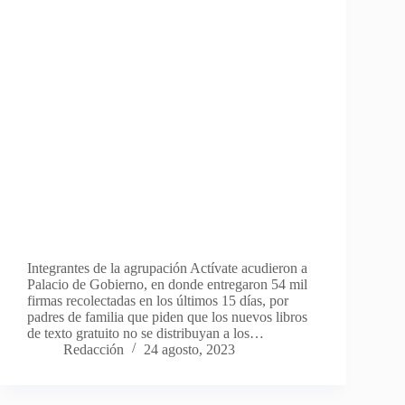
Integrantes de la agrupación Actívate acudieron a
Palacio de Gobierno, en donde entregaron 54 mil
firmas recolectadas en los últimos 15 días, por
padres de familia que piden que los nuevos libros
de texto gratuito no se distribuyan a los…
Redacción
24 agosto, 2023