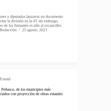
ores y diputados lanzaron un documento
vitar la división en la 4T sin embargo,
o de los firmantes es afín al excanciller.
Redacción
25 agosto, 2023
Estatal
 Peñasco, de los municipios más
ciados con proyección de obras estatales