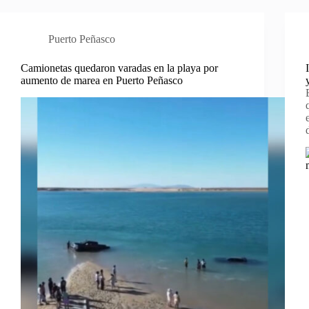
Puerto Peñasco
Camionetas quedaron varadas en la playa por
aumento de marea en Puerto Peñasco