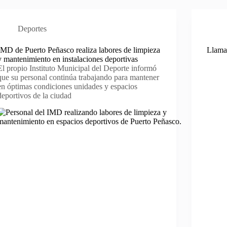
Deportes
IMD de Puerto Peñasco realiza labores de limpieza
Llaman
y mantenimiento en instalaciones deportivas
El propio Instituto Municipal del Deporte informó
que su personal continúa trabajando para mantener
en óptimas condiciones unidades y espacios
deportivos de la ciudad