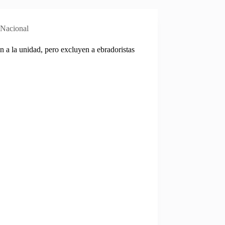
Nacional
 a la unidad, pero excluyen a ebradoristas