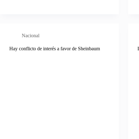
Nacional
Hay conflicto de interés a favor de Sheinbaum