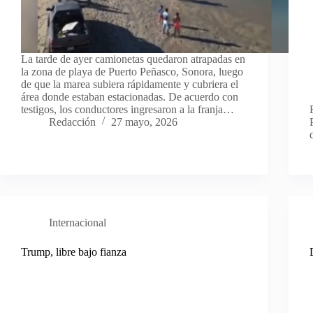
La tarde de ayer camionetas quedaron atrapadas en
la zona de playa de Puerto Peñasco, Sonora, luego
de que la marea subiera rápidamente y cubriera el
área donde estaban estacionadas. De acuerdo con
testigos, los conductores ingresaron a la franja…
Redacción
27 mayo, 2026
Internacional
Trump, libre bajo fianza