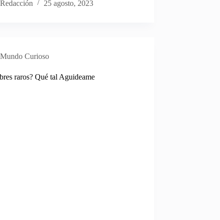
Redacción
25 agosto, 2023
Mundo Curioso
res raros? Qué tal Aguideame