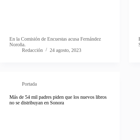
En la Comisión de Encuestas acusa Fernández
Noroña.
Redacción
24 agosto, 2023
Portada
Más de 54 mil padres piden que los nuevos libros
no se distribuyan en Sonora