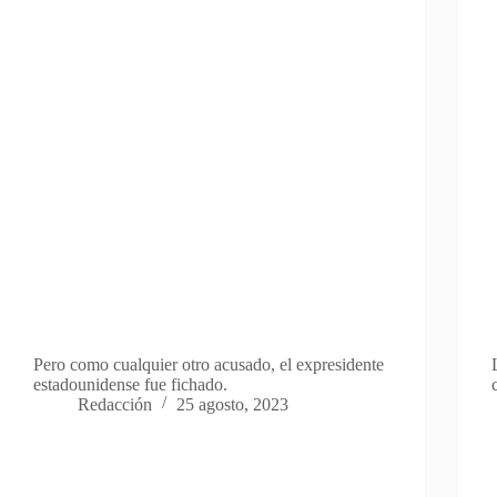
Pero como cualquier otro acusado, el expresidente
estadounidense fue fichado.
Redacción
25 agosto, 2023