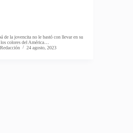
á de la jovencita no le bastó con llevar en su
 los colores del América…
Redacción
24 agosto, 2023