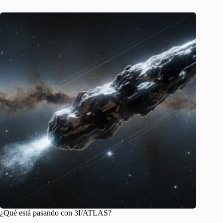
¿Qué está pasando con 3I/ATLAS?