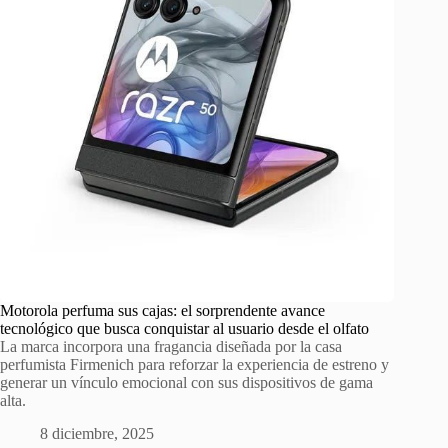
Motorola perfuma sus cajas: el sorprendente avance
tecnológico que busca conquistar al usuario desde el olfato
La marca incorpora una fragancia diseñada por la casa
perfumista Firmenich para reforzar la experiencia de estreno y
generar un vínculo emocional con sus dispositivos de gama
alta.
8 diciembre, 2025