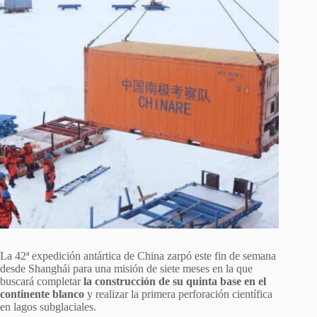
La 42ª expedición antártica de China zarpó este fin de semana
desde Shanghái para una misión de siete meses en la que
buscará completar
la construcción de su quinta base en el
continente blanco
y realizar la primera perforación científica
en lagos subglaciales.