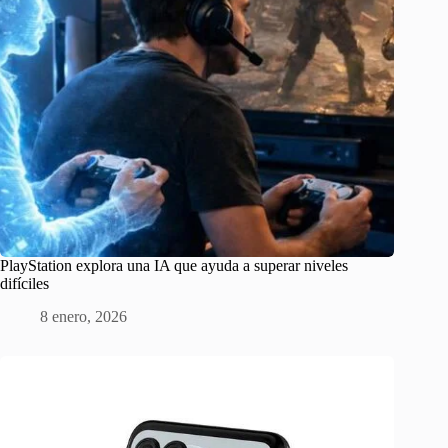
PlayStation explora una IA que ayuda a superar niveles
difíciles
8 enero, 2026