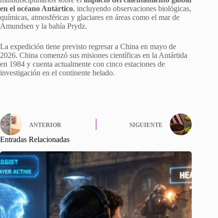
en el océano Antártico
, incluyendo observaciones biológicas,
químicas, atmosféricas y glaciares en áreas como el mar de
Amundsen y la bahía Prydz.
La expedición tiene previsto regresar a China en mayo de
2026. China comenzó sus misiones científicas en la Antártida
en 1984 y cuenta actualmente con cinco estaciones de
investigación en el continente helado.
ANTERIOR
SIGUIENTE
Entradas Relacionadas