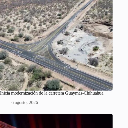
Inicia modernización de la carretera Guaymas-Chihuahua
6 agosto, 2026