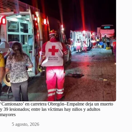
‘Camionazo’ en carretera Obregón–Empalme deja un muerto
y 39 lesionados; entre las víctimas hay niños y adultos
mayores
5 agosto, 2026