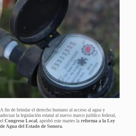
A fin de brindar el derecho humano al acceso al agua y
adecuar la legislación estatal al nuevo marco jurídico federal,
el
Congreso Local
, aprobó este martes la
reforma a la Ley
de Agua del Estado de Sonora
.