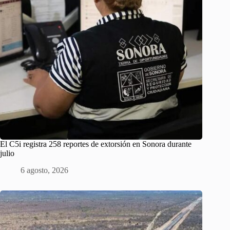
El C5i registra 258 reportes de extorsión en Sonora durante
julio
6 agosto, 2026