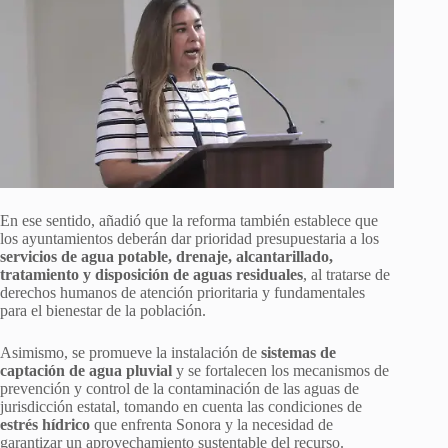
En ese sentido, añadió que la reforma también establece que
los ayuntamientos deberán dar prioridad presupuestaria a los
servicios de agua potable, drenaje, alcantarillado,
tratamiento y disposición de aguas residuales
, al tratarse de
derechos humanos de atención prioritaria y fundamentales
para el bienestar de la población.
Asimismo, se promueve la instalación de
sistemas de
captación de agua pluvial
y se fortalecen los mecanismos de
prevención y control de la contaminación de las aguas de
jurisdicción estatal, tomando en cuenta las condiciones de
estrés hídrico
que enfrenta Sonora y la necesidad de
garantizar un aprovechamiento sustentable del recurso.