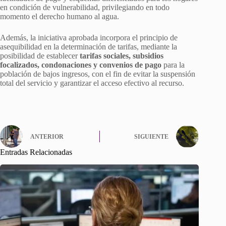
en condición de vulnerabilidad, privilegiando en todo
momento el derecho humano al agua.
Además, la iniciativa aprobada incorpora el principio de
asequibilidad en la determinación de tarifas, mediante la
posibilidad de establecer
tarifas sociales, subsidios
focalizados, condonaciones y convenios de pago
para la
población de bajos ingresos, con el fin de evitar la suspensión
total del servicio y garantizar el acceso efectivo al recurso.
ANTERIOR
SIGUIENTE
Entradas Relacionadas