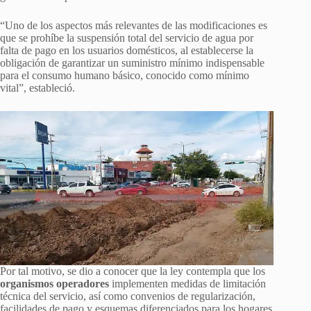
“Uno de los aspectos más relevantes de las modificaciones es
que se prohíbe la suspensión total del servicio de agua por
falta de pago en los usuarios domésticos, al establecerse la
obligación de garantizar un suministro mínimo indispensable
para el consumo humano básico, conocido como mínimo
vital”, estableció.
Por tal motivo, se dio a conocer que la ley contempla que los
organismos operadores
implementen medidas de limitación
técnica del servicio, así como convenios de regularización,
facilidades de pago y esquemas diferenciados para los hogares