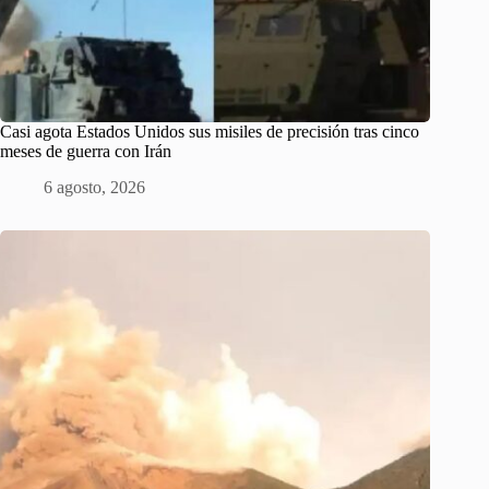
Casi agota Estados Unidos sus misiles de precisión tras cinco
meses de guerra con Irán
6 agosto, 2026