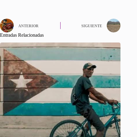
ANTERIOR
SIGUIENTE
Entradas Relacionadas