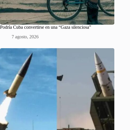
Podría Cuba convertirse en una “Gaza silenciosa”
7 agosto, 2026