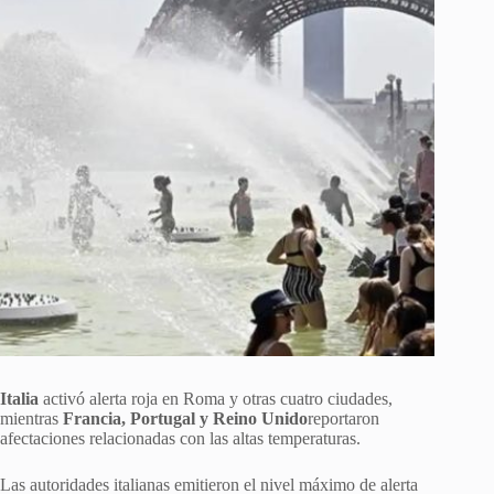
Italia
activó alerta roja en Roma y otras cuatro ciudades,
mientras
Francia, Portugal y Reino Unido
reportaron
afectaciones relacionadas con las altas temperaturas.
Las autoridades italianas emitieron el nivel máximo de alerta