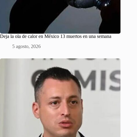
Deja la ola de calor en México 13 muertos en una semana
5 agosto, 2026