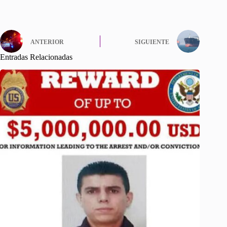
ANTERIOR
SIGUIENTE
Entradas Relacionadas