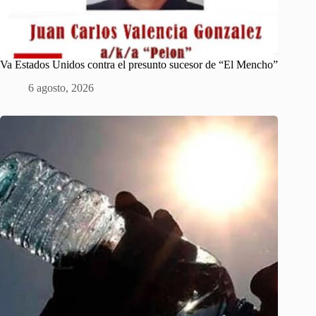
Va Estados Unidos contra el presunto sucesor de “El Mencho”
6 agosto, 2026