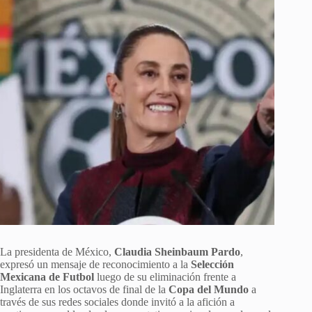
La presidenta de México,
Claudia Sheinbaum Pardo
,
expresó un mensaje de reconocimiento a la
Selección
Mexicana de Futbol
luego de su eliminación frente a
Inglaterra en los octavos de final de la
Copa del Mundo
a
través de sus redes sociales donde invitó a la afición a