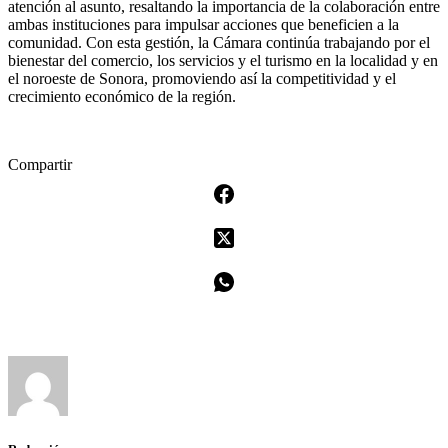
atención al asunto, resaltando la importancia de la colaboración entre
ambas instituciones para impulsar acciones que beneficien a la
comunidad. Con esta gestión, la Cámara continúa trabajando por el
bienestar del comercio, los servicios y el turismo en la localidad y en
el noroeste de Sonora, promoviendo así la competitividad y el
crecimiento económico de la región.
Compartir