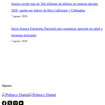
Sonora recibe más de 364 millones de dólares en remesas durante
2026, queda por debajo de Baja California y Chihuahua
7 agosto, 2026
Inicia Sonora Estrategia Nacional para garantizar atención en salud a
personas migrantes
7 agosto, 2026
Síguenos