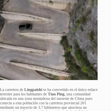
La carretera de
Lingpaishi
se ha convertido en el único enlace
terrestre para los habitantes de
Tian Ping
, una comunidad
ubicada en una zona montañosa del suroeste de China pues
conecta a esta población con la carretera provincial 201
mediante un trayecto de 3.7 kilómetros que atraviesa un