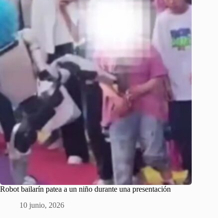
Robot bailarín patea a un niño durante una presentación
10 junio, 2026