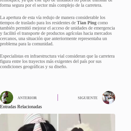
forma segura por el sector más complejo de la carretera.
La apertura de esta vía redujo de manera considerable los
tiempos de traslado para los residentes de
Tian Ping
como
también permitió mejorar el acceso de unidades de emergencia
y facilitó el transporte de productos agrícolas hacia mercados
cercanos, una situación que anteriormente representaba un
problema para la comunidad.
Especialistas en infraestructura vial consideran que la carretera
figura entre los trayectos más exigentes del país por sus
condiciones geográficas y su diseño.
ANTERIOR
SIGUIENTE
Entradas Relacionadas