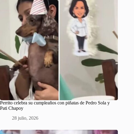
Perrito celebra su cumpleaños con piñatas de Pedro Sola y
Pati Chapoy
28 julio, 2026