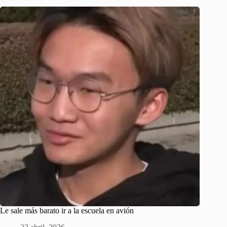
Le sale más barato ir a la escuela en avión