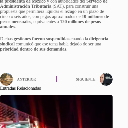
la presidenta de México
y con autoridades del
Servicio de
Administración Tributaria
(SAT), para construir una
propuesta que permitiera liquidar el rezago en un plazo de
cinco o seis años, con pagos aproximados de
10 millones de
pesos mensuales
, equivalentes a
120 millones de pesos
anuales.
Dichas
gestiones fueron suspendidas
cuando la
dirigencia
sindical
comunicó que ese tema había dejado de ser una
prioridad dentro de sus demandas.
ANTERIOR
SIGUIENTE
Entradas Relacionadas