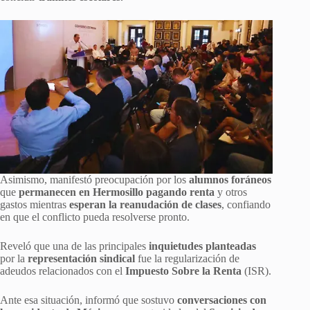
Asimismo, manifestó preocupación por los
alumnos foráneos
que
permanecen en Hermosillo pagando renta
y otros
gastos mientras
esperan la reanudación de clases
, confiando
en que el conflicto pueda resolverse pronto.
Reveló que una de las principales
inquietudes planteadas
por la
representación sindical
fue la regularización de
adeudos relacionados con el
Impuesto Sobre la Renta
(ISR).
Ante esa situación, informó que sostuvo
conversaciones con