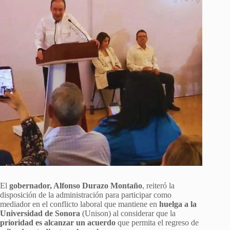
El
gobernador, Alfonso Durazo Montaño
, reiteró la
disposición de la administración para participar como
mediador en el conflicto laboral que mantiene en
huelga a la
Universidad de Sonora
(Unison) al considerar que la
prioridad es alcanzar un acuerdo
que permita el regreso de