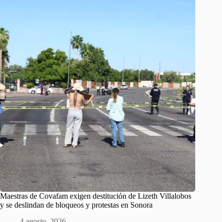
Maestras de Covafam exigen destitución de Lizeth Villalobos
y se deslindan de bloqueos y protestas en Sonora
4 agosto, 2026