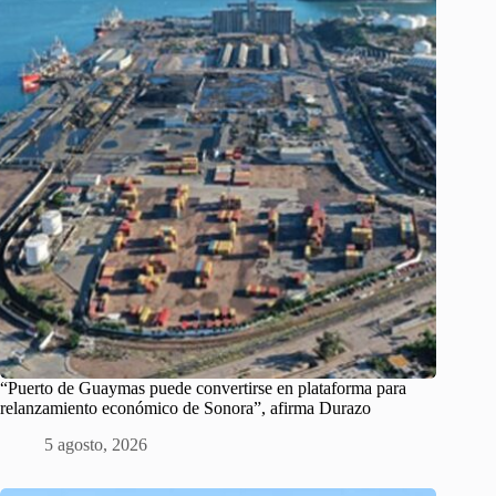
“Puerto de Guaymas puede convertirse en plataforma para
relanzamiento económico de Sonora”, afirma Durazo
5 agosto, 2026