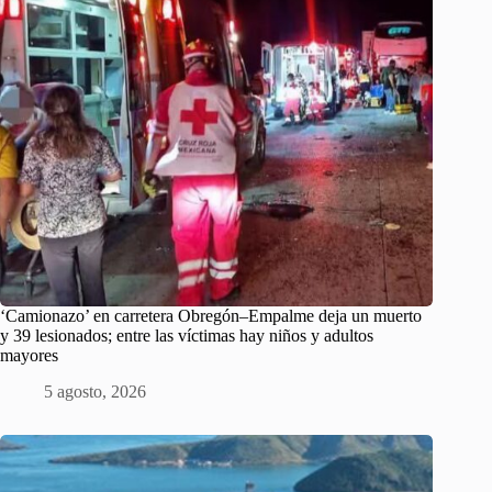
‘Camionazo’ en carretera Obregón–Empalme deja un muerto
y 39 lesionados; entre las víctimas hay niños y adultos
mayores
5 agosto, 2026