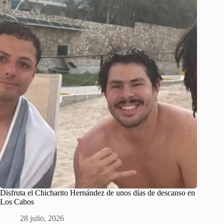
Disfruta el Chicharito Hernández de unos días de descanso en
Los Cabos
28 julio, 2026