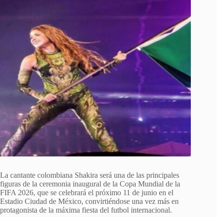
La cantante colombiana Shakira será una de las principales
figuras de la ceremonia inaugural de la Copa Mundial de la
FIFA 2026, que se celebrará el próximo 11 de junio en el
Estadio Ciudad de México, convirtiéndose una vez más en
protagonista de la máxima fiesta del futbol internacional.