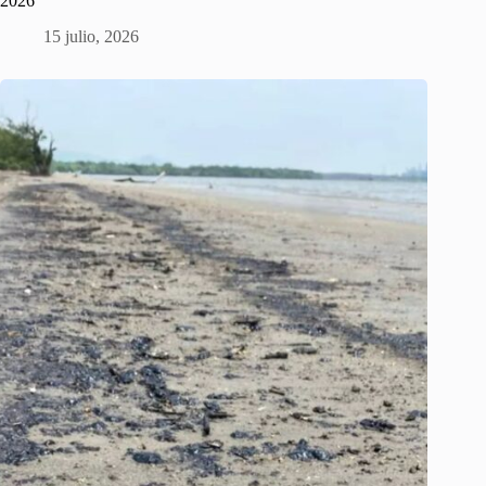
2026
15 julio, 2026