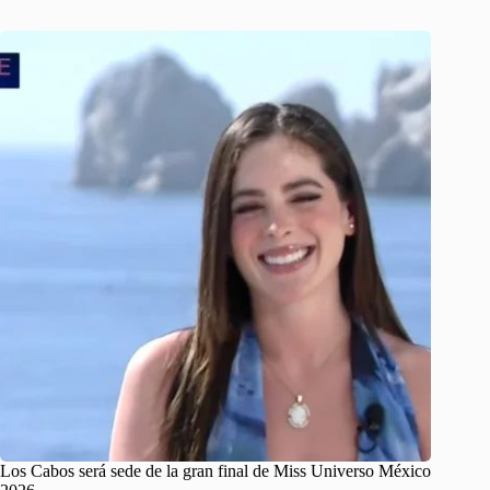
Los Cabos será sede de la gran final de Miss Universo México