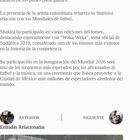
La presencia de la artista colombiana refuerza su histórica
relación con los Mundiales de futbol.
Shakira ha participado en varias ediciones del torneo,
destacando especialmente con “Waka Waka”, tema oficial de
Sudáfrica 2010, considerado uno de los himnos más exitosos
en la historia de la competencia.
Su participación en la inauguración del Mundial 2026 será
uno de los momentos más esperados por los aficionados al
futbol y la música, en una ceremonia que busca proyectar a la
Ciudad de México ante millones de espectadores alrededor del
mundo.
ANTERIOR
SIGUIENTE
Entradas Relacionadas