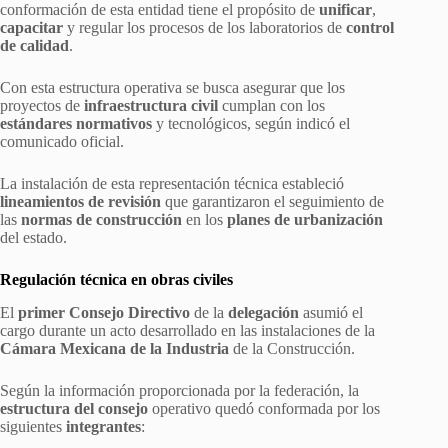
conformación de esta entidad tiene el propósito de
unificar
,
capacitar
y regular los procesos de los laboratorios de
control
de calidad
.
Con esta estructura operativa se busca asegurar que los
proyectos de
infraestructura civil
cumplan con los
estándares normativos
y tecnológicos, según indicó el
comunicado oficial.
La instalación de esta representación técnica estableció
lineamientos de revisión
que garantizaron el seguimiento de
las
normas de construcción
en los
planes de urbanización
del estado.
Regulación técnica en obras civiles
El
primer Consejo Directivo
de la
delegación
asumió el
cargo durante un acto desarrollado en las instalaciones de la
Cámara Mexicana de la Industria
de la Construcción.
Según la información proporcionada por la federación, la
estructura del consejo
operativo quedó conformada por los
siguientes
integrantes
: