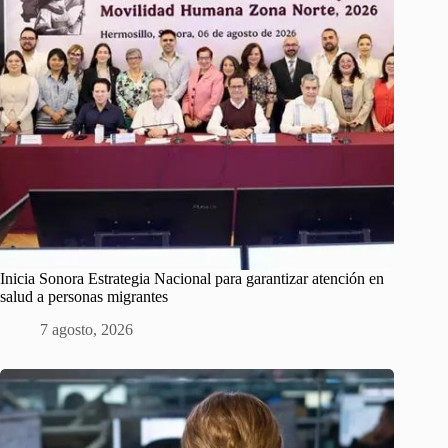
Inicia Sonora Estrategia Nacional para garantizar atención en
salud a personas migrantes
7 agosto, 2026