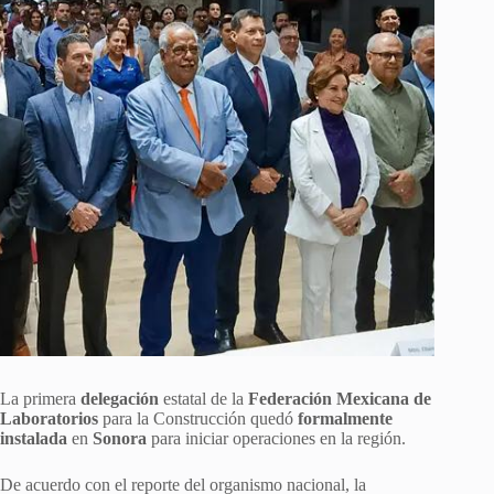
La primera
delegación
estatal de la
Federación Mexicana de
Laboratorios
para la Construcción quedó
formalmente
instalada
en
Sonora
para iniciar operaciones en la región.
De acuerdo con el reporte del organismo nacional, la