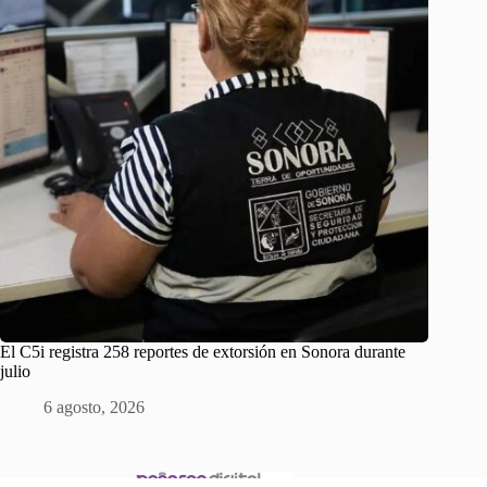
El C5i registra 258 reportes de extorsión en Sonora durante
julio
6 agosto, 2026