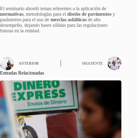
El seminario abordó temas referentes a la aplicación de
normativas
, metodologías para el
diseño de pavimentos
y
parámetros para el uso de
mezclas asfálticas
de alto
desempeño, dejando bases sólidas para las regulaciones
futuras en la entidad.
ANTERIOR
SIGUIENTE
Entradas Relacionadas