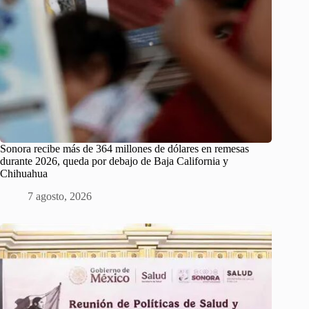
Sonora recibe más de 364 millones de dólares en remesas
durante 2026, queda por debajo de Baja California y
Chihuahua
7 agosto, 2026