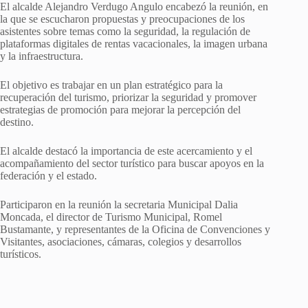
El alcalde Alejandro Verdugo Angulo encabezó la reunión, en
la que se escucharon propuestas y preocupaciones de los
asistentes sobre temas como la seguridad, la regulación de
plataformas digitales de rentas vacacionales, la imagen urbana
y la infraestructura.
El objetivo es trabajar en un plan estratégico para la
recuperación del turismo, priorizar la seguridad y promover
estrategias de promoción para mejorar la percepción del
destino.
El alcalde destacó la importancia de este acercamiento y el
acompañamiento del sector turístico para buscar apoyos en la
federación y el estado.
Participaron en la reunión la secretaria Municipal Dalia
Moncada, el director de Turismo Municipal, Romel
Bustamante, y representantes de la Oficina de Convenciones y
Visitantes, asociaciones, cámaras, colegios y desarrollos
turísticos.