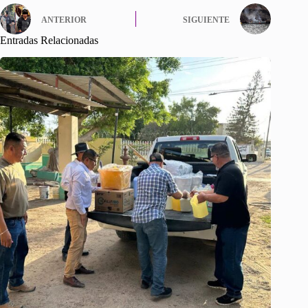
ANTERIOR
SIGUIENTE
Entradas Relacionadas