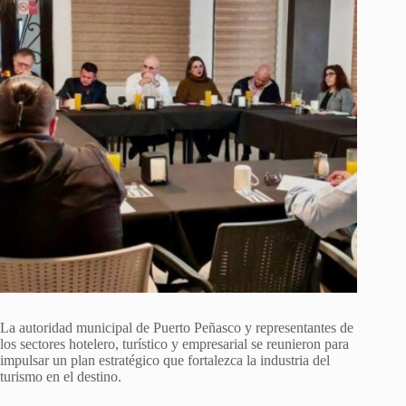
La autoridad municipal de Puerto Peñasco y representantes de
los sectores hotelero, turístico y empresarial se reunieron para
impulsar un plan estratégico que fortalezca la industria del
turismo en el destino.