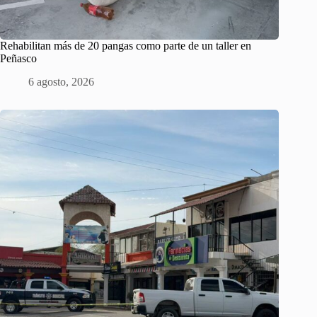
Rehabilitan más de 20 pangas como parte de un taller en
Peñasco
6 agosto, 2026