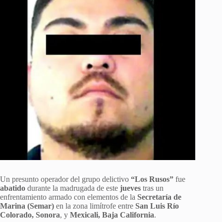
Un presunto operador del grupo delictivo
“Los Rusos”
fue
abatido
durante la madrugada de este
jueves
tras un
enfrentamiento armado con elementos de la
Secretaría de
Marina (Semar)
en la zona limítrofe entre
San Luis Río
Colorado, Sonora
, y
Mexicali, Baja California
.