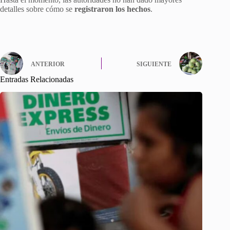
detalles sobre cómo se
registraron los hechos
.
ANTERIOR
SIGUIENTE
Entradas Relacionadas