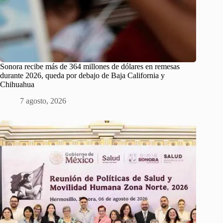
Sonora recibe más de 364 millones de dólares en remesas
durante 2026, queda por debajo de Baja California y
Chihuahua
7 agosto, 2026