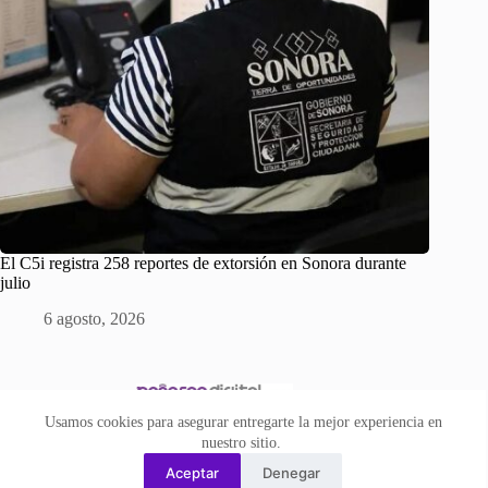
El C5i registra 258 reportes de extorsión en Sonora durante
julio
6 agosto, 2026
Usamos cookies para asegurar entregarte la mejor experiencia en
nuestro sitio.
Aceptar
Denegar