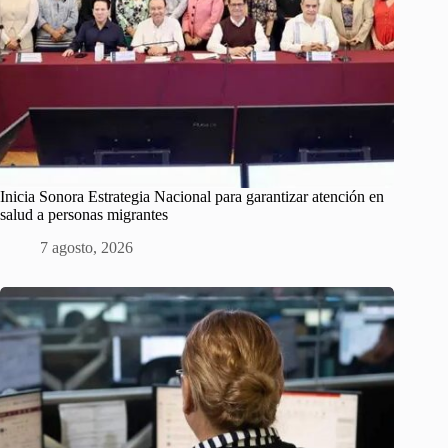
Inicia Sonora Estrategia Nacional para garantizar atención en
salud a personas migrantes
7 agosto, 2026